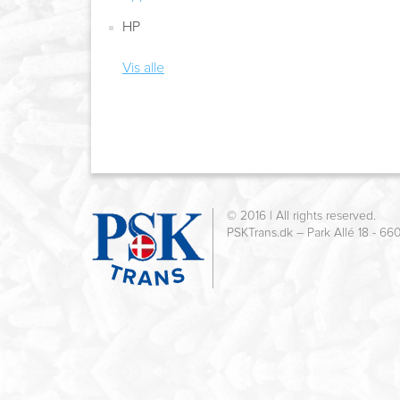
HP
Vis alle
© 2016 | All rights reserved.
PSKTrans.dk – Park Allé 18 - 66